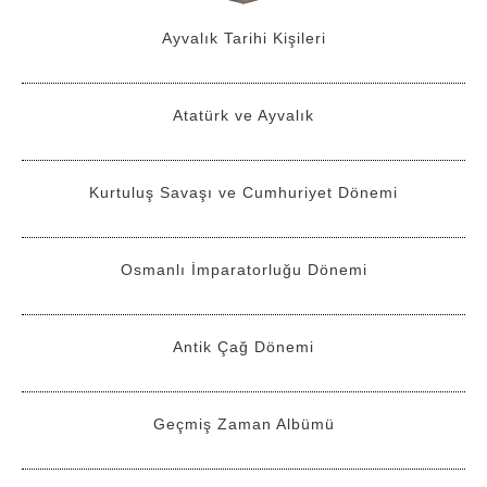
Ayvalık Tarihi Kişileri
Atatürk ve Ayvalık
Kurtuluş Savaşı ve Cumhuriyet Dönemi
Osmanlı İmparatorluğu Dönemi
Antik Çağ Dönemi
Geçmiş Zaman Albümü