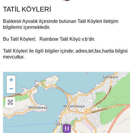
TATİL KÖYLERİ
Balıkesir Ayvalık ilçesinde bulunan Tatil Köyleri iletişim
bilgilerini içermektedir.
Bu Tatil Köyleri; Rainbow Tatil Köyü v.b’dir.
Tatil Köyleri ile ilgili bilgiler içinde; adres,tel,fax,harita bilgisi
mevcuttur.
+
−