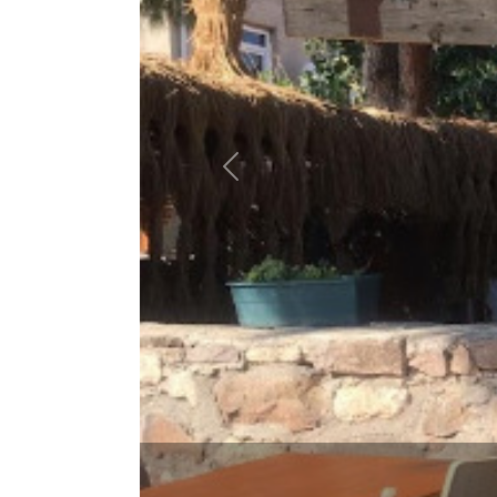
Previous