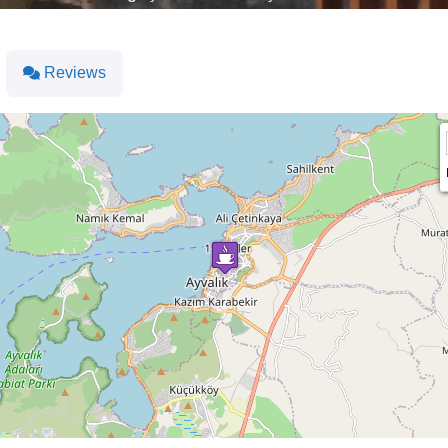
Reviews