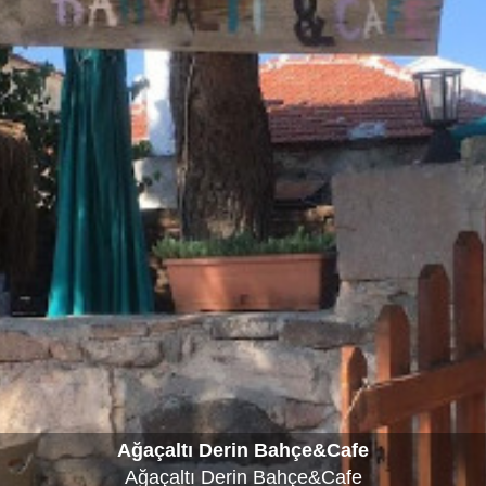
Ağaçaltı Derin Bahçe&Cafe
Ağaçaltı Derin Bahçe&Cafe