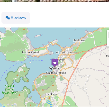
Reviews