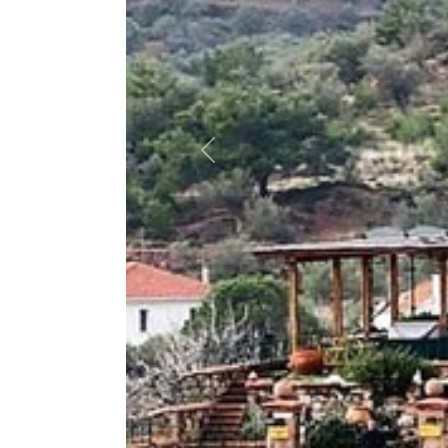
Previous