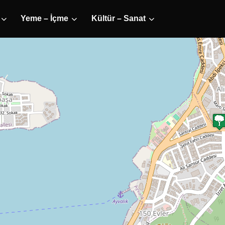
Yeme – İçme
Kültür – Sanat